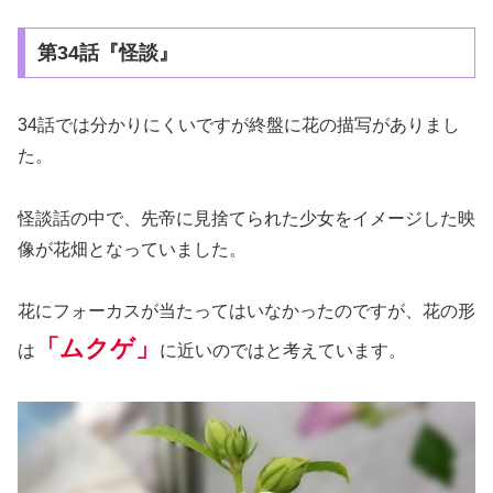
第34話『怪談』
34話では分かりにくいですが終盤に花の描写がありまし
た。
怪談話の中で、先帝に見捨てられた少女をイメージした映
像が花畑となっていました。
花にフォーカスが当たってはいなかったのですが、花の形
「ムクゲ」
は
に近いのではと考えています。