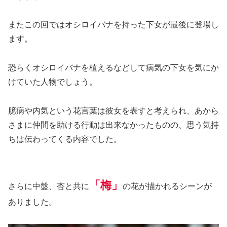
またこの回ではオシロイバナを持った下女が最後に登場し
ます。
恐らくオシロイバナを植えるなどして病気の下女を気にか
けていた人物でしょう。
臆病や内気という花言葉は彼女を表すと考えられ、あから
さまに仲間を助ける行動は出来なかったものの、思う気持
ちは伝わってくる内容でした。
「梅」
さらに中盤、杏と共に
の花が描かれるシーンが
ありました。