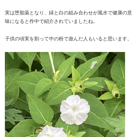
実は堕胎薬となり、緑と白の組み合わせが風水で健康の意
味になると作中で紹介されていましたね。
子供の頃実を割って中の粉で遊んだ人もいると思います。