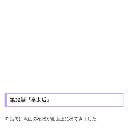
第32話『皇太后』
32話では沢山の植物が画面上に出てきました。