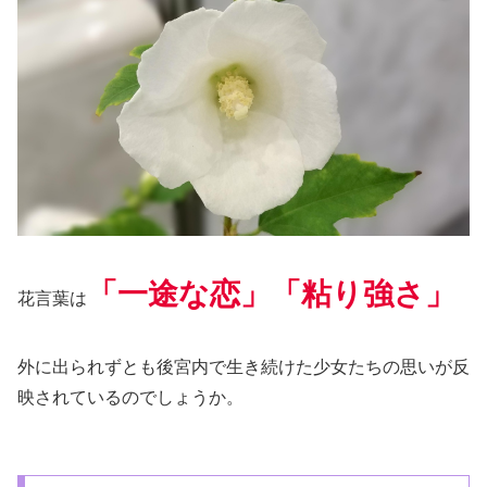
「一途な恋」「粘り強さ」
花言葉は
外に出られずとも後宮内で生き続けた少女たちの思いが反
映されているのでしょうか。