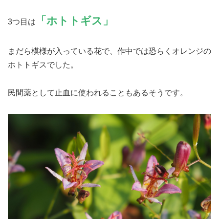
「ホトトギス」
3つ目は
まだら模様が入っている花で、作中では恐らくオレンジの
ホトトギスでした。
民間薬として止血に使われることもあるそうです。