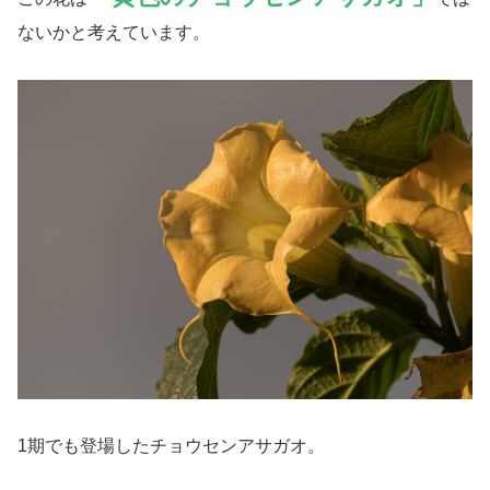
ないかと考えています。
1期でも登場したチョウセンアサガオ。