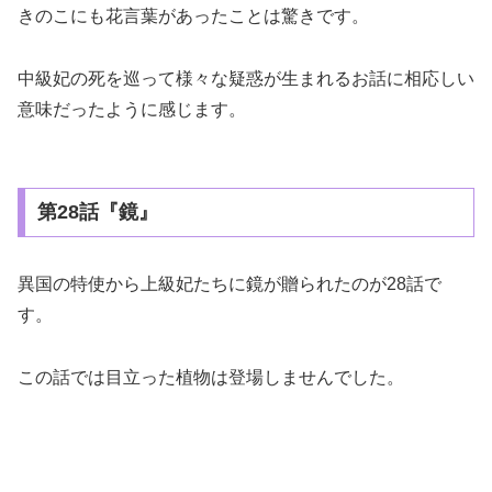
きのこにも花言葉があったことは驚きです。
中級妃の死を巡って様々な疑惑が生まれるお話に相応しい
意味だったように感じます。
第28話『鏡』
異国の特使から上級妃たちに鏡が贈られたのが28話で
す。
この話では目立った植物は登場しませんでした。