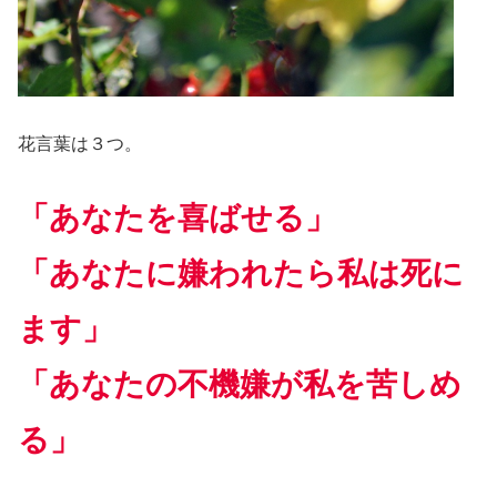
花言葉は３つ。
「あなたを喜ばせる」
「あなたに嫌われたら私は死に
ます」
「あなたの不機嫌が私を苦しめ
る」