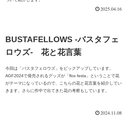
2025.04.16
BUSTAFELLOWS -バスタフェ
ロウズ- 花と花言葉
今回は「バスタフェロウズ」をピックアップしています。
AGF2024で発売されるグッズが「flos festa」ということで花
がテーマになっているので、こちらの花と花言葉を紹介してい
きます。さらに作中で出てきた花の考察もしています。
2024.11.08