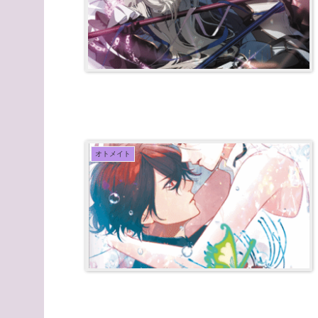
オトメイト