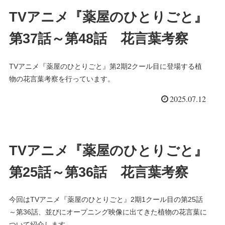
TVアニメ『薬屋のひとりごと』
第37話～第48話 花言葉考察
TVアニメ『薬屋のひとりごと』第2期2クール目に登場する植
物の花言葉考察を行っています。
2025.07.12
TVアニメ『薬屋のひとりごと』
第25話～第36話 花言葉考察
今回はTVアニメ『薬屋のひとりごと』2期1クール目の第25話
～第36話、並びにオープニング映像に出てきた植物の花言葉に
ついて紹介します。