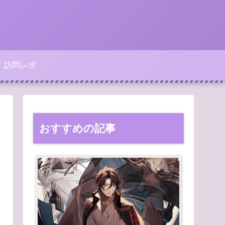
訪問レポ
おすすめの記事