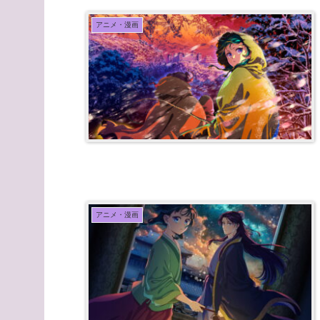
アニメ・漫画
アニメ・漫画