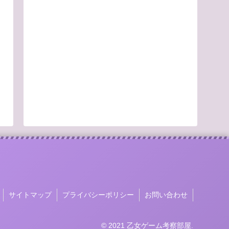
サイトマップ
プライバシーポリシー
お問い合わせ
© 2021 乙女ゲーム考察部屋.