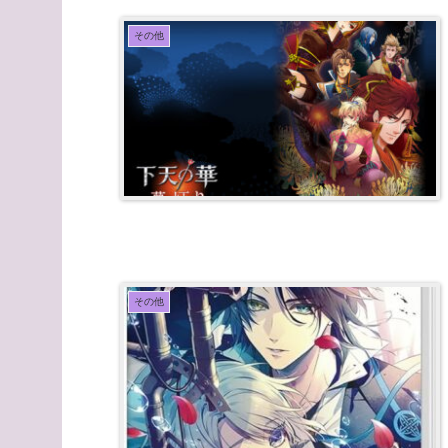
その他
その他