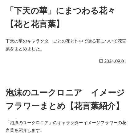
「下天の華」にまつわる花々
【花と花言葉】
下天の華のキャラクターごとの花と作中で贈る花について花言
葉をまとめました。
2024.09.01
泡沫のユークロニア イメージ
フラワーまとめ【花言葉紹介】
「泡沫のユークロニア」のキャラクターイメージフラワーの花
言葉を紹介します。