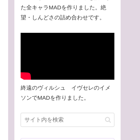
た全キャラMADを作りました。絶
望・しんどさの詰め合わせです。
終遠のヴィルシュ イヴセレのイメ
ソンでMADを作りました。