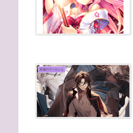
終遠のヴィルシュ