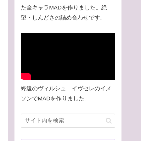
た全キャラMADを作りました。絶
望・しんどさの詰め合わせです。
終遠のヴィルシュ イヴセレのイメ
ソンでMADを作りました。