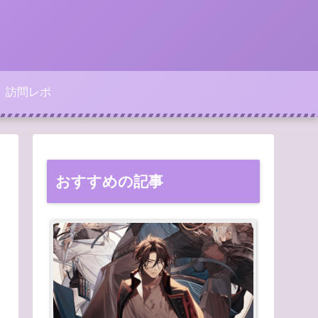
訪問レポ
おすすめの記事