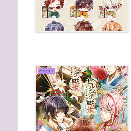
オトメイト