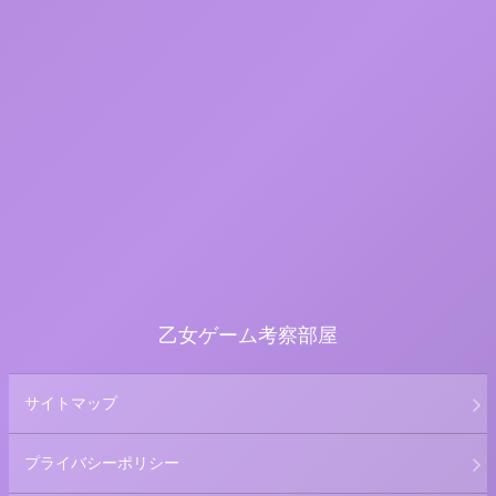
乙女ゲーム考察部屋
サイトマップ
プライバシーポリシー