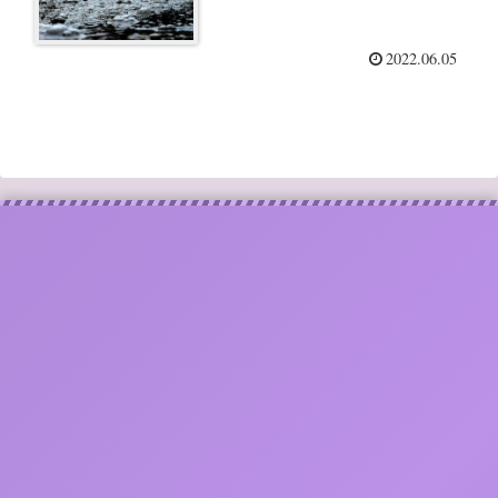
2022.06.05