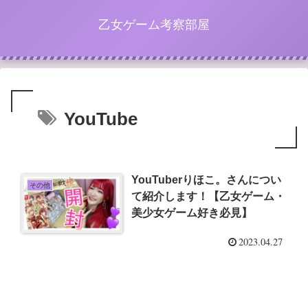
乙女ゲーム考察部屋
YouTube
YouTuberりほこ。さんについ
その他
て紹介します！【乙女ゲーム・
美少女ゲーム好き必見】
2023.04.27