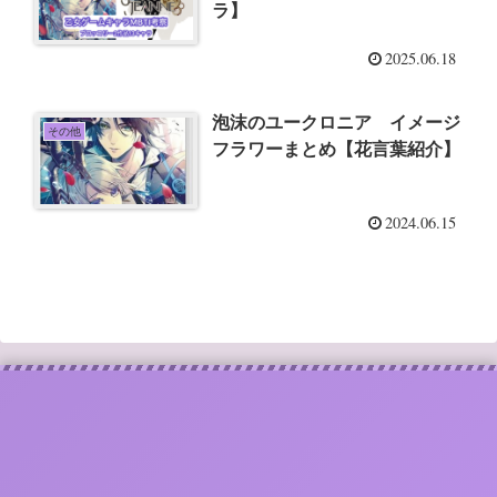
ラ】
2025.06.18
泡沫のユークロニア イメージ
その他
フラワーまとめ【花言葉紹介】
2024.06.15