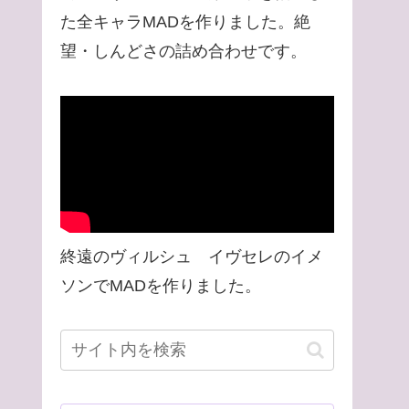
た全キャラMADを作りました。絶
望・しんどさの詰め合わせです。
終遠のヴィルシュ イヴセレのイメ
ソンでMADを作りました。