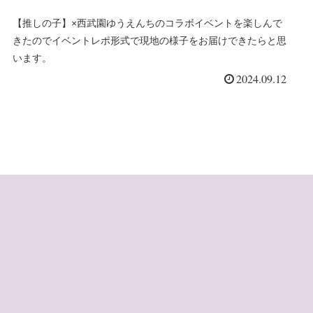
【推しの子】×西武園ゆうえんちのコラボイベントを楽しんで
きたのでイベントレポ形式で現地の様子をお届けできたらと思
います。
2024.09.12