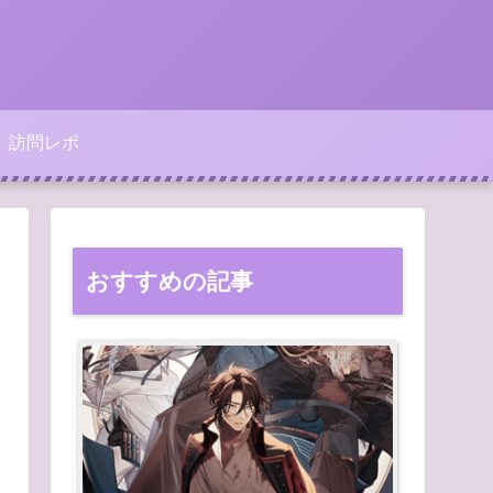
訪問レポ
おすすめの記事