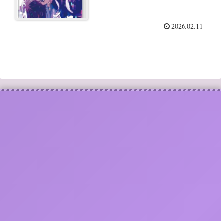
2026.02.11