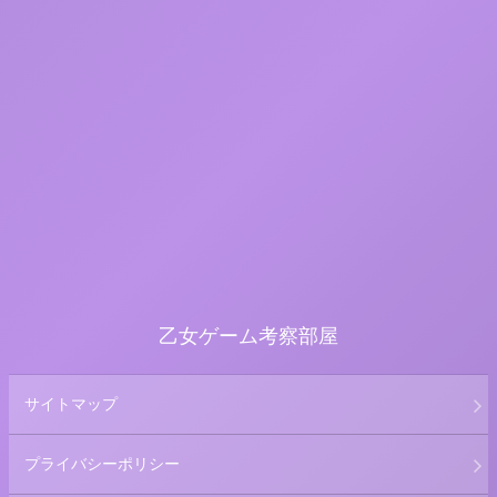
乙女ゲーム考察部屋
サイトマップ
プライバシーポリシー