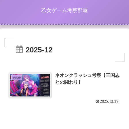
乙女ゲーム考察部屋
2025-12
ネオンクラッシュ考察【三国志
その他
との関わり】
2025.12.27